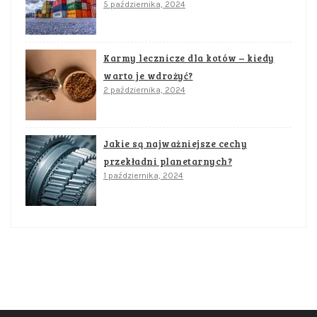
5 października, 2024
Karmy lecznicze dla kotów – kiedy
warto je wdrożyć?
2 października, 2024
Jakie są najważniejsze cechy
przekładni planetarnych?
1 października, 2024