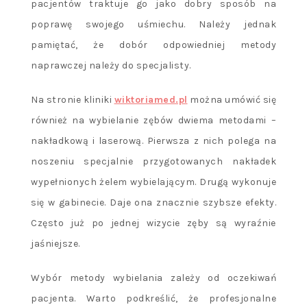
pacjentów traktuje go jako dobry sposób na
poprawę swojego uśmiechu. Należy jednak
pamiętać, że dobór odpowiedniej metody
naprawczej należy do specjalisty.
Na stronie kliniki
wiktoriamed.pl
można umówić się
również na wybielanie zębów dwiema metodami –
nakładkową i laserową. Pierwsza z nich polega na
noszeniu specjalnie przygotowanych nakładek
wypełnionych żelem wybielającym. Drugą wykonuje
się w gabinecie. Daje ona znacznie szybsze efekty.
Często już po jednej wizycie zęby są wyraźnie
jaśniejsze.
Wybór metody wybielania zależy od oczekiwań
pacjenta. Warto podkreślić, że profesjonalne