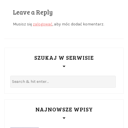
Leave a Reply
Musisz się
zalogować
, aby móc dodać komentarz.
SZUKAJ W SERWISIE
NAJNOWSZE WPISY