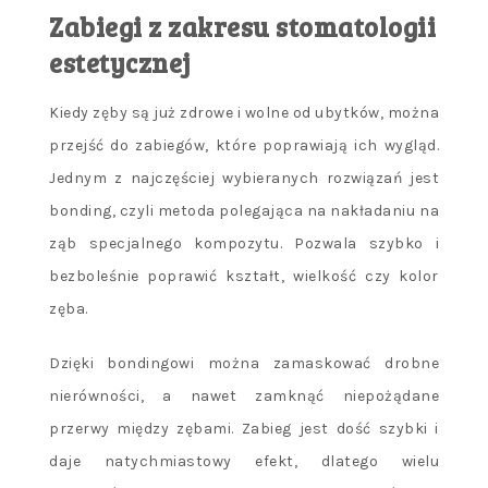
Zabiegi z zakresu stomatologii
estetycznej
Kiedy zęby są już zdrowe i wolne od ubytków, można
przejść do zabiegów, które poprawiają ich wygląd.
Jednym z najczęściej wybieranych rozwiązań jest
bonding, czyli metoda polegająca na nakładaniu na
ząb specjalnego kompozytu. Pozwala szybko i
bezboleśnie poprawić kształt, wielkość czy kolor
zęba.
Dzięki bondingowi można zamaskować drobne
nierówności, a nawet zamknąć niepożądane
przerwy między zębami. Zabieg jest dość szybki i
daje natychmiastowy efekt, dlatego wielu