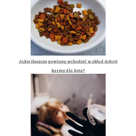
Jakie tłuszcze powinny wchodzić w skład dobrej
karmy dla kota?