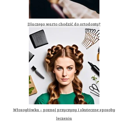
Dlaczego warto chodzić do ortodonty?
Włosogłówka – poznaj przyczyny i skuteczne sposoby
leczenia