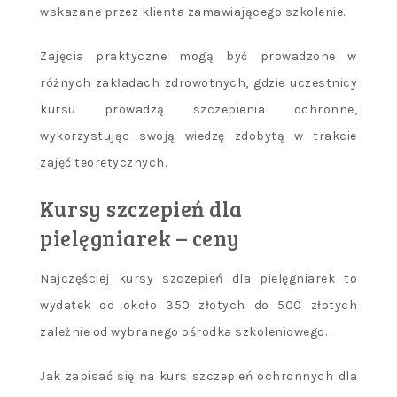
wskazane przez klienta zamawiającego szkolenie.
Zajęcia praktyczne mogą być prowadzone w
różnych zakładach zdrowotnych, gdzie uczestnicy
kursu prowadzą szczepienia ochronne,
wykorzystując swoją wiedzę zdobytą w trakcie
zajęć teoretycznych.
Kursy szczepień dla
pielęgniarek – ceny
Najczęściej kursy szczepień dla pielęgniarek to
wydatek od około 350 złotych do 500 złotych
zależnie od wybranego ośrodka szkoleniowego.
Jak zapisać się na kurs szczepień ochronnych dla