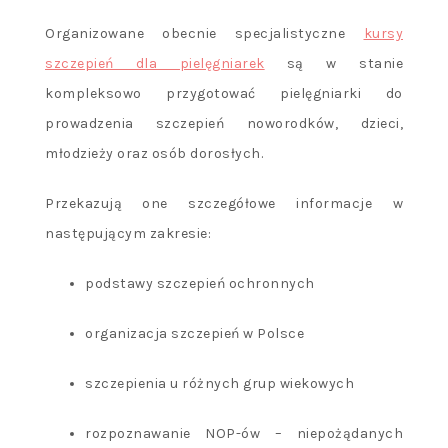
Organizowane obecnie specjalistyczne
kursy
szczepień dla pielęgniarek
są w stanie
kompleksowo przygotować pielęgniarki do
prowadzenia szczepień noworodków, dzieci,
młodzieży oraz osób dorosłych.
Przekazują one szczegółowe informacje w
następującym zakresie:
podstawy szczepień ochronnych
organizacja szczepień w Polsce
szczepienia u różnych grup wiekowych
rozpoznawanie NOP-ów – niepożądanych