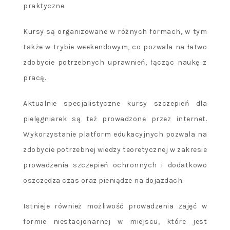
praktyczne.
Kursy są organizowane w różnych formach, w tym
także w trybie weekendowym, co pozwala na łatwo
zdobycie potrzebnych uprawnień, łącząc naukę z
pracą.
Aktualnie specjalistyczne kursy szczepień dla
pielęgniarek są też prowadzone przez internet.
Wykorzystanie platform edukacyjnych pozwala na
zdobycie potrzebnej wiedzy teoretycznej w zakresie
prowadzenia szczepień ochronnych i dodatkowo
oszczędza czas oraz pieniądze na dojazdach.
Istnieje również możliwość prowadzenia zajęć w
formie niestacjonarnej w miejscu, które jest