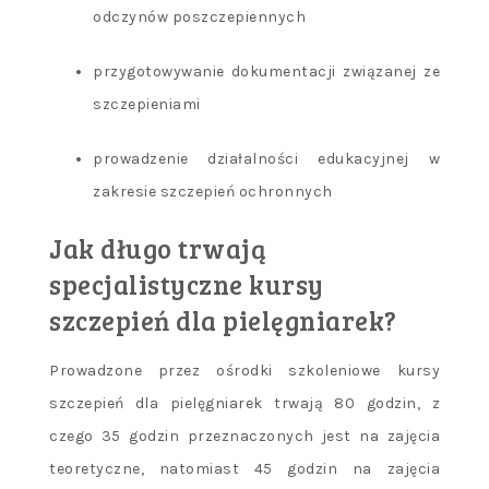
odczynów poszczepiennych
przygotowywanie dokumentacji związanej ze
szczepieniami
prowadzenie działalności edukacyjnej w
zakresie szczepień ochronnych
Jak długo trwają
specjalistyczne kursy
szczepień dla pielęgniarek?
Prowadzone przez ośrodki szkoleniowe kursy
szczepień dla pielęgniarek trwają 80 godzin, z
czego 35 godzin przeznaczonych jest na zajęcia
teoretyczne, natomiast 45 godzin na zajęcia