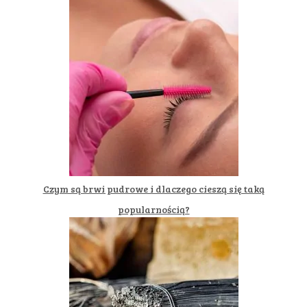
Czym są brwi pudrowe i dlaczego cieszą się taką
popularnością?