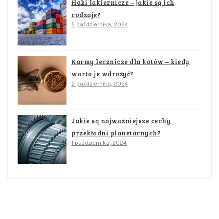
Haki lakiernicze – jakie są ich
rodzaje?
5 października, 2024
Karmy lecznicze dla kotów – kiedy
warto je wdrożyć?
2 października, 2024
Jakie są najważniejsze cechy
przekładni planetarnych?
1 października, 2024