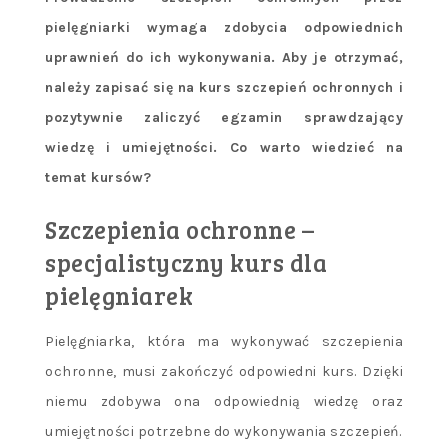
pielęgniarki wymaga zdobycia odpowiednich
uprawnień do ich wykonywania. Aby je otrzymać,
należy zapisać się na kurs szczepień ochronnych i
pozytywnie zaliczyć egzamin sprawdzający
wiedzę i umiejętności. Co warto wiedzieć na
temat kursów?
Szczepienia ochronne –
specjalistyczny kurs dla
pielęgniarek
Pielęgniarka, która ma wykonywać szczepienia
ochronne, musi zakończyć odpowiedni kurs. Dzięki
niemu zdobywa ona odpowiednią wiedzę oraz
umiejętności potrzebne do wykonywania szczepień.