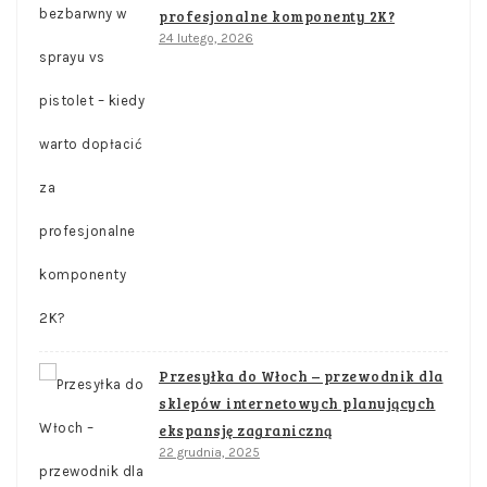
profesjonalne komponenty 2K?
24 lutego, 2026
Przesyłka do Włoch – przewodnik dla
sklepów internetowych planujących
ekspansję zagraniczną
22 grudnia, 2025