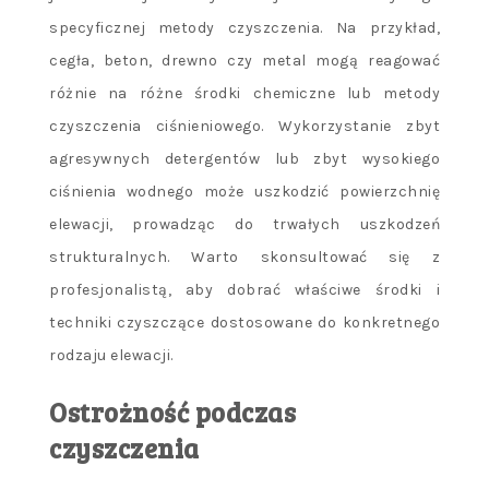
specyficznej metody czyszczenia. Na przykład,
cegła, beton, drewno czy metal mogą reagować
różnie na różne środki chemiczne lub metody
czyszczenia ciśnieniowego. Wykorzystanie zbyt
agresywnych detergentów lub zbyt wysokiego
ciśnienia wodnego może uszkodzić powierzchnię
elewacji, prowadząc do trwałych uszkodzeń
strukturalnych. Warto skonsultować się z
profesjonalistą, aby dobrać właściwe środki i
techniki czyszczące dostosowane do konkretnego
rodzaju elewacji.
Ostrożność podczas
czyszczenia