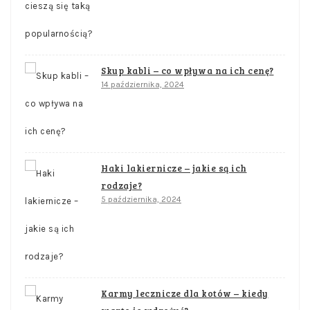
Skup kabli – co wpływa na ich cenę?
14 października, 2024
Haki lakiernicze – jakie są ich
rodzaje?
5 października, 2024
Karmy lecznicze dla kotów – kiedy