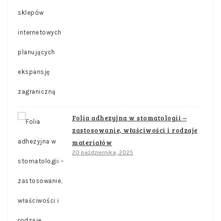
Folia adhezyjna w stomatologii –
zastosowanie, właściwości i rodzaje
materiałów
20 października, 2025