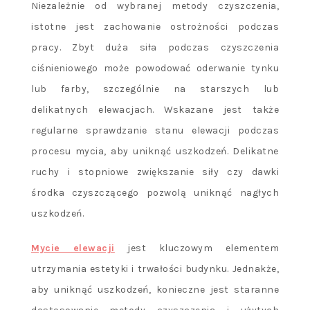
Niezależnie od wybranej metody czyszczenia,
istotne jest zachowanie ostrożności podczas
pracy. Zbyt duża siła podczas czyszczenia
ciśnieniowego może powodować oderwanie tynku
lub farby, szczególnie na starszych lub
delikatnych elewacjach. Wskazane jest także
regularne sprawdzanie stanu elewacji podczas
procesu mycia, aby uniknąć uszkodzeń. Delikatne
ruchy i stopniowe zwiększanie siły czy dawki
środka czyszczącego pozwolą uniknąć nagłych
uszkodzeń.
Mycie elewacji
jest kluczowym elementem
utrzymania estetyki i trwałości budynku. Jednakże,
aby uniknąć uszkodzeń, konieczne jest staranne