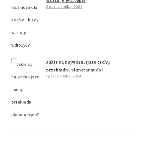
warto je wdrożyć?
2 października, 2024
Jakie są najważniejsze cechy
przekładni planetarnych?
1 października, 2024