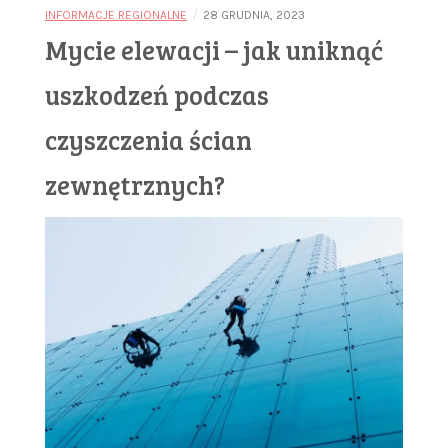
/
INFORMACJE REGIONALNE
28 GRUDNIA, 2023
Mycie elewacji – jak uniknąć
uszkodzeń podczas
czyszczenia ścian
zewnętrznych?