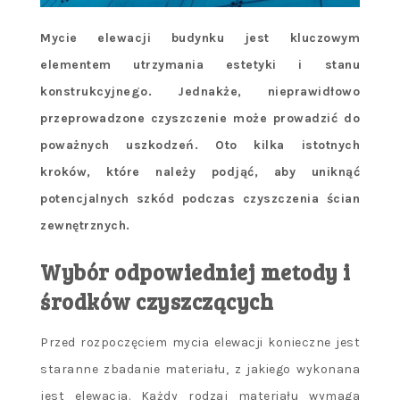
Mycie elewacji budynku jest kluczowym
elementem utrzymania estetyki i stanu
konstrukcyjnego. Jednakże, nieprawidłowo
przeprowadzone czyszczenie może prowadzić do
poważnych uszkodzeń. Oto kilka istotnych
kroków, które należy podjąć, aby uniknąć
potencjalnych szkód podczas czyszczenia ścian
zewnętrznych.
Wybór odpowiedniej metody i
środków czyszczących
Przed rozpoczęciem mycia elewacji konieczne jest
staranne zbadanie materiału, z jakiego wykonana
jest elewacja. Każdy rodzaj materiału wymaga