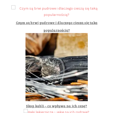
Czym są brwi pudrowe i dlaczego cieszą się taką
popularnością?
Skup kabli – co wpływa na ich cenę?