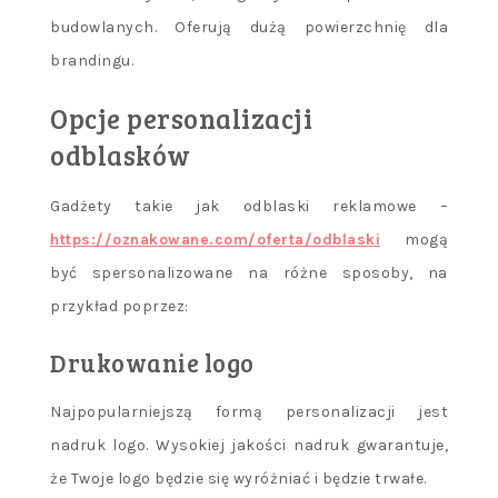
budowlanych. Oferują dużą powierzchnię dla
brandingu.
Opcje personalizacji
odblasków
Gadżety takie jak odblaski reklamowe –
https://oznakowane.com/oferta/odblaski
mogą
być spersonalizowane na różne sposoby, na
przykład poprzez:
Drukowanie logo
Najpopularniejszą formą personalizacji jest
nadruk logo. Wysokiej jakości nadruk gwarantuje,
że Twoje logo będzie się wyróżniać i będzie trwałe.