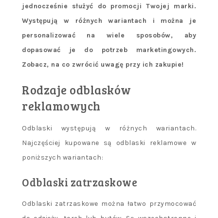
jednocześnie służyć do promocji Twojej marki.
Występują w różnych wariantach i można je
personalizować na wiele sposobów, aby
dopasować je do potrzeb marketingowych.
Zobacz, na co zwrócić uwagę przy ich zakupie!
Rodzaje odblasków
reklamowych
Odblaski występują w różnych wariantach.
Najczęściej kupowane są odblaski reklamowe w
poniższych wariantach:
Odblaski zatrzaskowe
Odblaski zatrzaskowe można łatwo przymocować