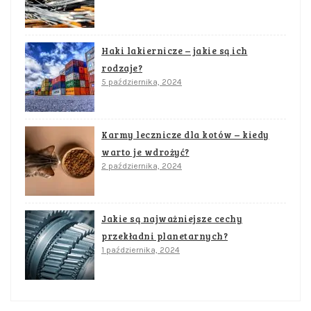
Haki lakiernicze – jakie są ich
rodzaje?
5 października, 2024
Karmy lecznicze dla kotów – kiedy
warto je wdrożyć?
2 października, 2024
Jakie są najważniejsze cechy
przekładni planetarnych?
1 października, 2024