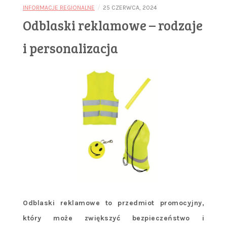
/
INFORMACJE REGIONALNE
25 CZERWCA, 2024
Odblaski reklamowe – rodzaje
i personalizacja
Odblaski reklamowe to przedmiot promocyjny,
który może zwiększyć bezpieczeństwo i