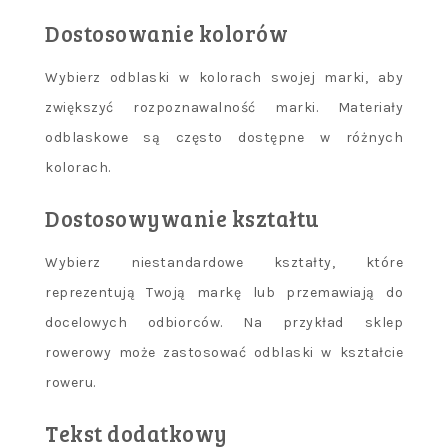
Dostosowanie kolorów
Wybierz odblaski w kolorach swojej marki, aby
zwiększyć rozpoznawalność marki. Materiały
odblaskowe są często dostępne w różnych
kolorach.
Dostosowywanie kształtu
Wybierz niestandardowe kształty, które
reprezentują Twoją markę lub przemawiają do
docelowych odbiorców. Na przykład sklep
rowerowy może zastosować odblaski w kształcie
roweru.
Tekst dodatkowy