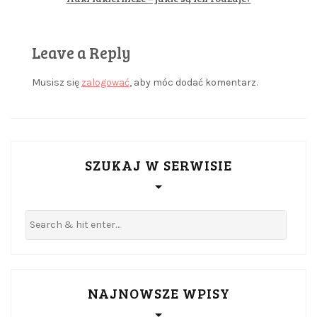
Leave a Reply
Musisz się
zalogować
, aby móc dodać komentarz.
SZUKAJ W SERWISIE
NAJNOWSZE WPISY