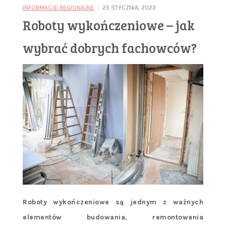
/
INFORMACJE REGIONALNE
25 STYCZNIA, 2023
Roboty wykończeniowe – jak
wybrać dobrych fachowców?
Roboty wykończeniowe są jednym z ważnych
elementów budowania, remontowania