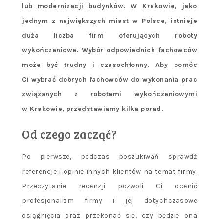
lub modernizacji budynków. W Krakowie, jako
jednym z największych miast w Polsce, istnieje
duża liczba firm oferujących roboty
wykończeniowe. Wybór odpowiednich fachowców
może być trudny i czasochłonny. Aby pomóc
Ci wybrać dobrych fachowców do wykonania prac
związanych z robotami wykończeniowymi
w Krakowie, przedstawiamy kilka porad.
Od czego zacząć?
Po pierwsze, podczas poszukiwań sprawdź
referencje i opinie innych klientów na temat firmy.
Przeczytanie recenzji pozwoli Ci ocenić
profesjonalizm firmy i jej dotychczasowe
osiągnięcia oraz przekonać się, czy będzie ona