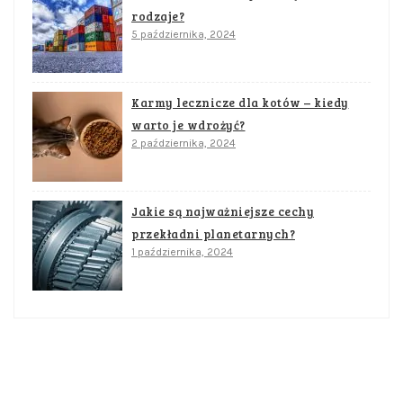
rodzaje?
5 października, 2024
Karmy lecznicze dla kotów – kiedy
warto je wdrożyć?
2 października, 2024
Jakie są najważniejsze cechy
przekładni planetarnych?
1 października, 2024