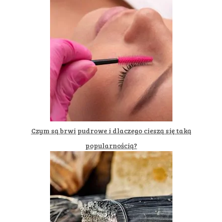
Czym są brwi pudrowe i dlaczego cieszą się taką
popularnością?