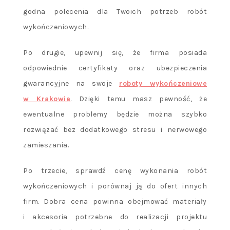
godna polecenia dla Twoich potrzeb robót
wykończeniowych.
Po drugie, upewnij się, że firma posiada
odpowiednie certyfikaty oraz ubezpieczenia
gwarancyjne na swoje
roboty wykończeniowe
w Krakowie
. Dzięki temu masz pewność, że
ewentualne problemy będzie można szybko
rozwiązać bez dodatkowego stresu i nerwowego
zamieszania.
Po trzecie, sprawdź cenę wykonania robót
wykończeniowych i porównaj ją do ofert innych
firm. Dobra cena powinna obejmować materiały
i akcesoria potrzebne do realizacji projektu