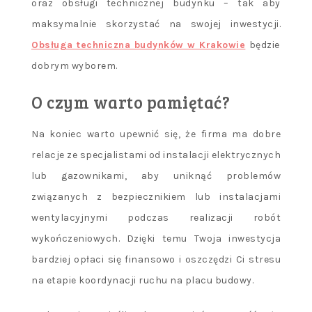
oraz obsługi technicznej budynku – tak aby
maksymalnie skorzystać na swojej inwestycji.
Obsługa techniczna budynków w Krakowie
będzie
dobrym wyborem.
O czym warto pamiętać?
Na koniec warto upewnić się, że firma ma dobre
relacje ze specjalistami od instalacji elektrycznych
lub gazownikami, aby uniknąć problemów
związanych z bezpiecznikiem lub instalacjami
wentylacyjnymi podczas realizacji robót
wykończeniowych. Dzięki temu Twoja inwestycja
bardziej opłaci się finansowo i oszczędzi Ci stresu
na etapie koordynacji ruchu na placu budowy.