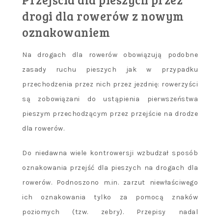
drogi dla rowerów z nowym
oznakowaniem
Na drogach dla rowerów obowiązują podobne
zasady ruchu pieszych jak w przypadku
przechodzenia przez nich przez jezdnię: rowerzyści
są zobowiązani do ustąpienia pierwszeństwa
pieszym przechodzącym przez przejście na drodze
dla rowerów.
Do niedawna wiele kontrowersji wzbudzał sposób
oznakowania przejść dla pieszych na drogach dla
rowerów. Podnoszono m.in. zarzut niewłaściwego
ich oznakowania tylko za pomocą znaków
poziomych (tzw. zebry). Przepisy nadal