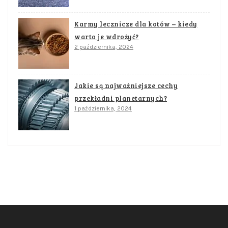
Karmy lecznicze dla kotów – kiedy
warto je wdrożyć?
2 października, 2024
Jakie są najważniejsze cechy
przekładni planetarnych?
1 października, 2024