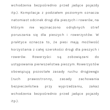
wchodzenia bezpośrednio przed jadące pojazdy
itp.). Kompilacja z podziałem poziomym oznacza
natomiast odcinek drogi dla pieszych i rowerów, na
którym nie wyznaczono odrębnych stref
poruszania się dla pieszych i rowerzystów. W
praktyce oznacza to, że piesi mają możliwość
korzystania z całej szerokości drogi dla pieszych i
rowerów. Rowerzyści są zobowiązani do
ustępowania pierwszeństwa pieszym. Rowerzystów
obowiązują pozostałe zasady ruchu drogowego
(ruch prawostronny, zasady zachowania
bezpieczeństwa przy wyprzedzaniu, zakaz
wchodzenia bezpośrednio przed jadące pojazdy
itp.).