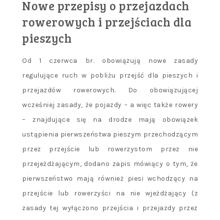
Nowe przepisy o przejazdach
rowerowych i przejściach dla
pieszych
Od 1 czerwca br. obowiązują nowe zasady
regulujące ruch w pobliżu przejść dla pieszych i
przejazdów rowerowych. Do obowiązującej
wcześniej zasady, że pojazdy – a więc także rowery
– znajdujące się na drodze mają obowiązek
ustąpienia pierwszeństwa pieszym przechodzącym
przez przejście lub rowerzystom przez nie
przejeżdżającym, dodano zapis mówiący o tym, że
pierwszeństwo mają również piesi wchodzący na
przejście lub rowerzyści na nie wjeżdżający (z
zasady tej wyłączono przejścia i przejazdy przez