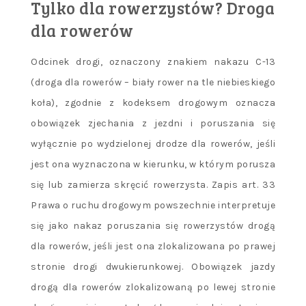
Tylko dla rowerzystów? Droga
dla rowerów
Odcinek drogi, oznaczony znakiem nakazu C-13
(droga dla rowerów – biały rower na tle niebieskiego
koła), zgodnie z kodeksem drogowym oznacza
obowiązek zjechania z jezdni i poruszania się
wyłącznie po wydzielonej drodze dla rowerów, jeśli
jest ona wyznaczona w kierunku, w którym porusza
się lub zamierza skręcić rowerzysta. Zapis art. 33
Prawa o ruchu drogowym powszechnie interpretuje
się jako nakaz poruszania się rowerzystów drogą
dla rowerów, jeśli jest ona zlokalizowana po prawej
stronie drogi dwukierunkowej. Obowiązek jazdy
drogą dla rowerów zlokalizowaną po lewej stronie