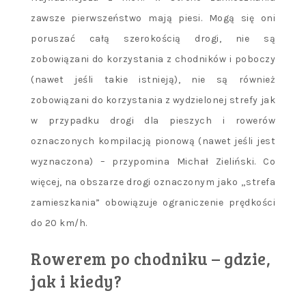
zawsze pierwszeństwo mają piesi. Mogą się oni
poruszać całą szerokością drogi, nie są
zobowiązani do korzystania z chodników i poboczy
(nawet jeśli takie istnieją), nie są również
zobowiązani do korzystania z wydzielonej strefy jak
w przypadku drogi dla pieszych i rowerów
oznaczonych kompilacją pionową (nawet jeśli jest
wyznaczona) – przypomina Michał Zieliński. Co
więcej, na obszarze drogi oznaczonym jako „strefa
zamieszkania” obowiązuje ograniczenie prędkości
do 20 km/h.
Rowerem po chodniku – gdzie,
jak i kiedy?