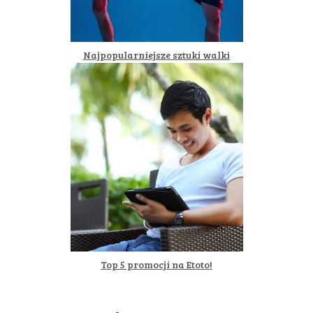
Najpopularniejsze sztuki walki
Top 5 promocji na Etoto!