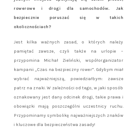
rowerowe i drogi dla samochodów. Jak
bezpiecznie poruszać się w takich
okolicznościach?
Jest kilka ważnych zasad, o których należy
pamiętać zawsze, czyli także na urlopie –
przypomina Michał Zieliński, współorganizator
kampanii „Czas na bezpieczny rower”. Gdybym miał
wybrać najważniejszą, powiedziałbym: zawsze
patrz na znaki. W zależności od tego, w jaki sposób
oznakowany jest dany odcinek drogi, takie prawa i
obowiązki mają poszczególni uczestnicy ruchu.
Przypominamy symbolikę najważniejszych znaków
i kluczowe dla bezpieczeństwa zasady!