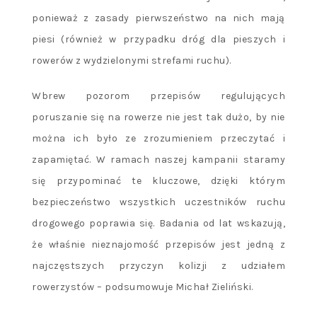
ponieważ z zasady pierwszeństwo na nich mają
piesi (również w przypadku dróg dla pieszych i
rowerów z wydzielonymi strefami ruchu).
Wbrew pozorom przepisów regulujących
poruszanie się na rowerze nie jest tak dużo, by nie
można ich było ze zrozumieniem przeczytać i
zapamiętać. W ramach naszej kampanii staramy
się przypominać te kluczowe, dzięki którym
bezpieczeństwo wszystkich uczestników ruchu
drogowego poprawia się. Badania od lat wskazują,
że właśnie nieznajomość przepisów jest jedną z
najczęstszych przyczyn kolizji z udziałem
rowerzystów – podsumowuje Michał Zieliński.