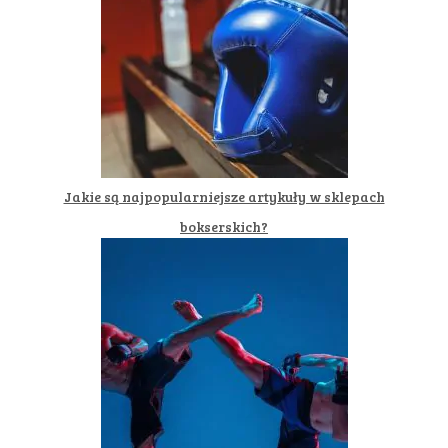
Jakie są najpopularniejsze artykuły w sklepach
bokserskich?