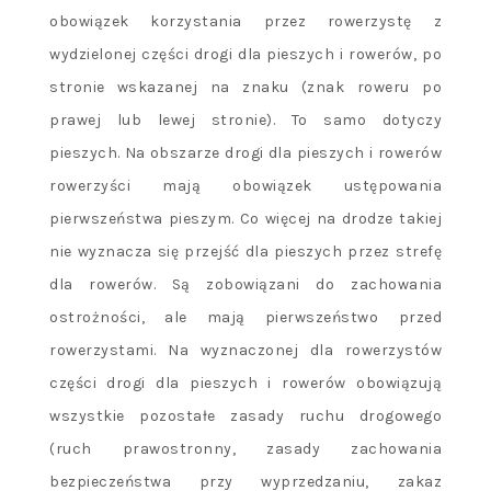
obowiązek korzystania przez rowerzystę z
wydzielonej części drogi dla pieszych i rowerów, po
stronie wskazanej na znaku (znak roweru po
prawej lub lewej stronie). To samo dotyczy
pieszych. Na obszarze drogi dla pieszych i rowerów
rowerzyści mają obowiązek ustępowania
pierwszeństwa pieszym. Co więcej na drodze takiej
nie wyznacza się przejść dla pieszych przez strefę
dla rowerów. Są zobowiązani do zachowania
ostrożności, ale mają pierwszeństwo przed
rowerzystami. Na wyznaczonej dla rowerzystów
części drogi dla pieszych i rowerów obowiązują
wszystkie pozostałe zasady ruchu drogowego
(ruch prawostronny, zasady zachowania
bezpieczeństwa przy wyprzedzaniu, zakaz