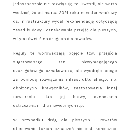
jednoznacznie nie rozwiązują tej kwestii, ale warto
wiedzieć, że od marca 2021 roku minister właściwy
ds. infrastruktury wydał rekomendację dotyczącą
zasad budowy i oznakowania przejść dla pieszych,
w tym również na drogach dla rowerów.
Reguły te wprowadzają pojęcie tzw. przejścia
sugerowanego, tzn. niewymagającego
szczegółowego oznakowania, ale wyodrębnionego
za pomocą rozwiązania infrastrukturalnego, np.
obniżonych krawężników, zastosowania innej
nawierzchni lub jej barwy, oznaczenia
ostrzeżeniami dla niewidomych itp.
W przypadku dróg dla pieszych i rowerów
stosowanie takich oznaczeń nie jest konieczne,