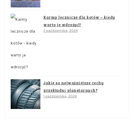
Karmy lecznicze dla kotów – kiedy
warto je wdrożyć?
2 października, 2024
Jakie są najważniejsze cechy
przekładni planetarnych?
1 października, 2024