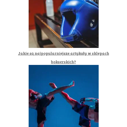
Jakie są najpopularniejsze artykuły w sklepach
bokserskich?