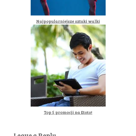
Najpopularniejsze sztuki walki
Top 5 promocji na Etoto!
Leave a Reply