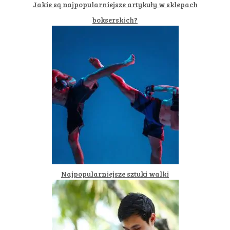
Jakie są najpopularniejsze artykuły w sklepach
bokserskich?
Najpopularniejsze sztuki walki