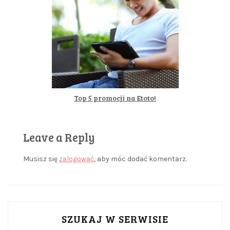
Top 5 promocji na Etoto!
Leave a Reply
Musisz się
zalogować
, aby móc dodać komentarz.
SZUKAJ W SERWISIE