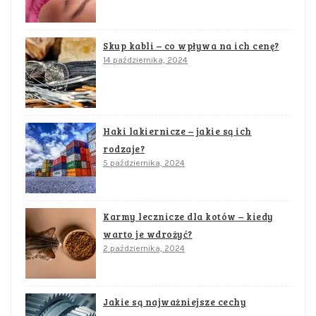
Skup kabli – co wpływa na ich cenę?
14 października, 2024
Haki lakiernicze – jakie są ich
rodzaje?
5 października, 2024
Karmy lecznicze dla kotów – kiedy
warto je wdrożyć?
2 października, 2024
Jakie są najważniejsze cechy