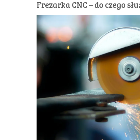
Frezarka CNC – do czego słu