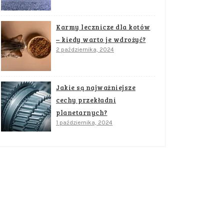
Karmy lecznicze dla kotów
– kiedy warto je wdrożyć?
2 października, 2024
Jakie są najważniejsze
cechy przekładni
planetarnych?
1 października, 2024