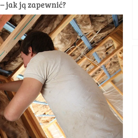
– jak ją zapewnić?