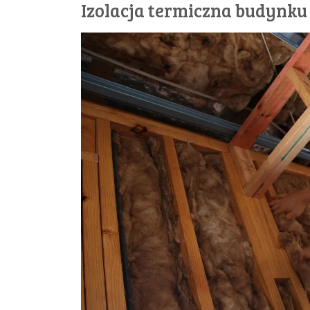
Izolacja termiczna budynku 