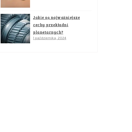
Jakie są najważniejsze
cechy przekładni
planetarnych?
1 października, 2024