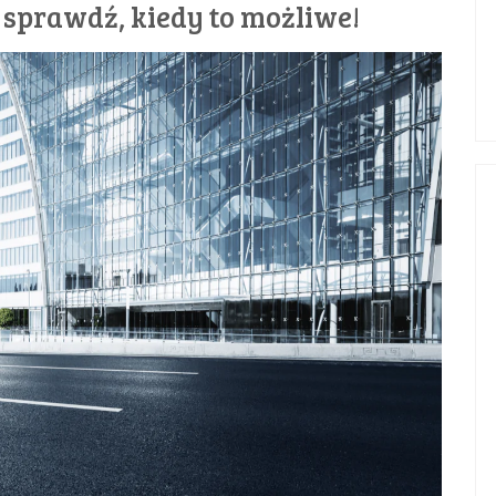
 sprawdź, kiedy to możliwe!