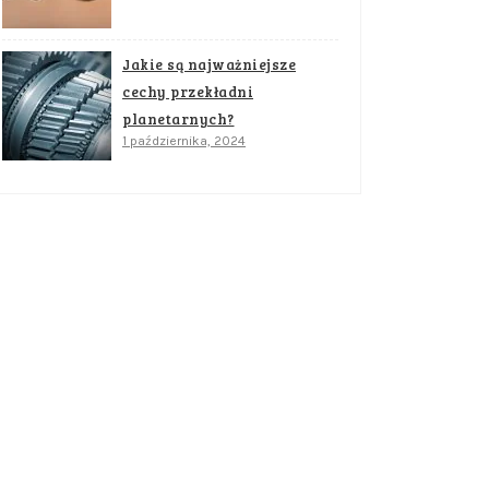
Jakie są najważniejsze
cechy przekładni
planetarnych?
1 października, 2024