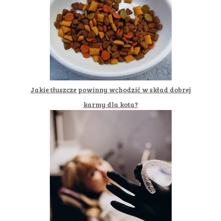
Jakie tłuszcze powinny wchodzić w skład dobrej
karmy dla kota?