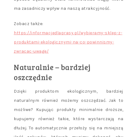
ma zasadniczy wpływ na naszą atrakcyjność.
Zobacz także:
https://informacjedlaprasy.pl/wybieramy-sklep-z-
produktami-ekologicznymi-na-co-powinnismy-
zwracac-uwage/
Naturalnie – bardziej
oszczędnie
Dzięki produktom ekologicznym, bardziej
naturalnym również możemy oszczędzać. Jak to
możliwe? Kupując produkty minimalnie droższe,
kupujemy również takie, które wystarczają na
dłużej. To automatycznie przełoży się na mniejszą