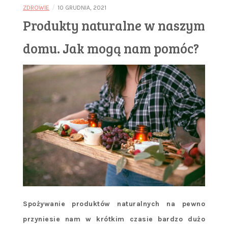
/
ZDROWIE
10 GRUDNIA, 2021
Produkty naturalne w naszym
domu. Jak mogą nam pomóc?
Spożywanie produktów naturalnych na pewno
przyniesie nam w krótkim czasie bardzo dużo