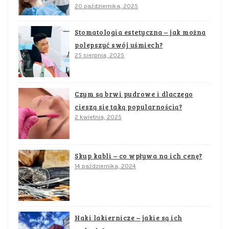
20 października, 2025
Stomatologia estetyczna – jak można
polepszyć swój uśmiech?
25 sierpnia, 2025
Czym są brwi pudrowe i dlaczego
cieszą się taką popularnością?
2 kwietnia, 2025
Skup kabli – co wpływa na ich cenę?
14 października, 2024
Haki lakiernicze – jakie są ich