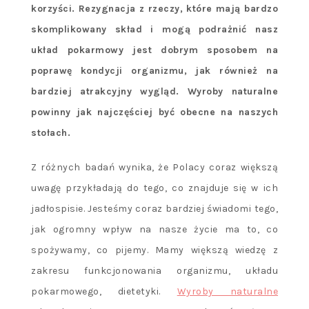
korzyści. Rezygnacja z rzeczy, które mają bardzo
skomplikowany skład i mogą podrażnić nasz
układ pokarmowy jest dobrym sposobem na
poprawę kondycji organizmu, jak również na
bardziej atrakcyjny wygląd. Wyroby naturalne
powinny jak najczęściej być obecne na naszych
stołach.
Z różnych badań wynika, że Polacy coraz większą
uwagę przykładają do tego, co znajduje się w ich
jadłospisie. Jesteśmy coraz bardziej świadomi tego,
jak ogromny wpływ na nasze życie ma to, co
spożywamy, co pijemy. Mamy większą wiedzę z
zakresu funkcjonowania organizmu, układu
pokarmowego, dietetyki.
Wyroby naturalne