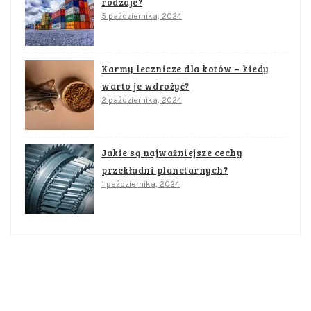
rodzaje?
5 października, 2024
Karmy lecznicze dla kotów – kiedy
warto je wdrożyć?
2 października, 2024
Jakie są najważniejsze cechy
przekładni planetarnych?
1 października, 2024