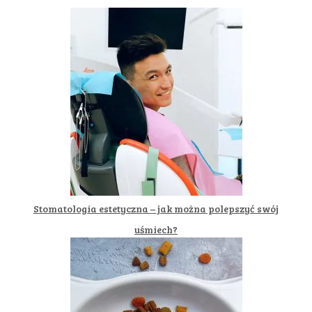
Stomatologia estetyczna – jak można polepszyć swój
uśmiech?