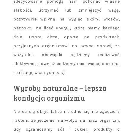
zdecydowanie pomogą nam pokonać własne
słabości, utrzymać lub zmniejszyć wagę,
pozytywnie wpłyną na wygląd skóry, włosów,
paznokci, na ilość energii, którą mamy każdego
dnia. Dobra dieta, oparta na produktach
przyjaznych organizmowi na pewno sprawi, że
wszystkie obowiązki będziemy realizować
efektywniej, również będziemy mieli więcej chęci na
realizację własnych pasji.
Wyroby naturalne – lepsza
kondycja organizmu
Nie da się ukryć faktu i trudno się nie zgodzić z
faktem, że jedzenie ma wpływ na nasz organizm.
Gdy ograniczamy sól i cukier, produkty o