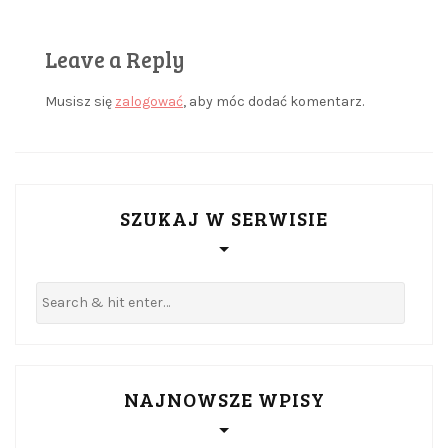
Leave a Reply
Musisz się
zalogować
, aby móc dodać komentarz.
SZUKAJ W SERWISIE
NAJNOWSZE WPISY