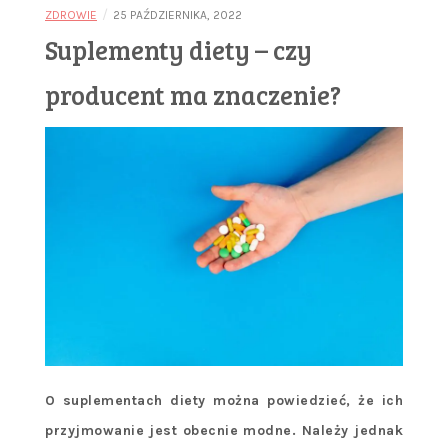
/
ZDROWIE
25 PAŹDZIERNIKA, 2022
Suplementy diety – czy
producent ma znaczenie?
O suplementach diety można powiedzieć, że ich
przyjmowanie jest obecnie modne. Należy jednak