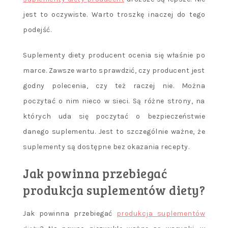
jest to oczywiste. Warto troszkę inaczej do tego
podejść.
Suplementy diety producent ocenia się właśnie po
marce. Zawsze warto sprawdzić, czy producent jest
godny polecenia, czy też raczej nie. Można
poczytać o nim nieco w sieci. Są różne strony, na
których uda się poczytać o bezpieczeństwie
danego suplementu. Jest to szczególnie ważne, że
suplementy są dostępne bez okazania recepty.
Jak powinna przebiegać
produkcja suplementów diety?
Jak powinna przebiegać
produkcja suplementów