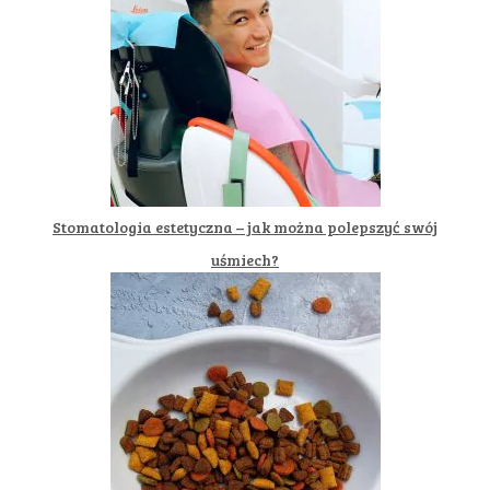
Stomatologia estetyczna – jak można polepszyć swój
uśmiech?