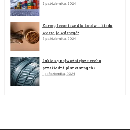
5 października, 2024
Karmy lecznicze dla kotów – kiedy
warto je wdrożyć?
2 października, 2024
Jakie są najważniejsze cechy
przekładni planetarnych?
1 października, 2024