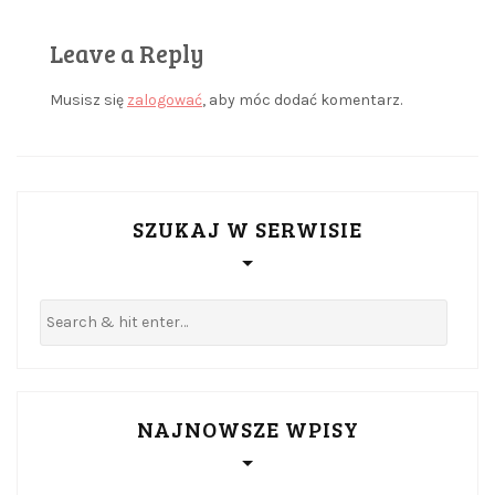
Leave a Reply
Musisz się
zalogować
, aby móc dodać komentarz.
SZUKAJ W SERWISIE
NAJNOWSZE WPISY