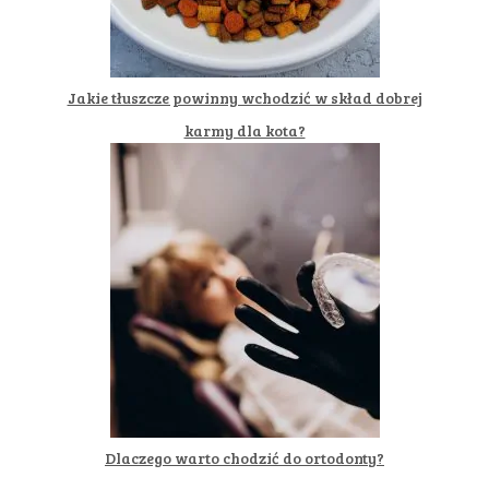
Jakie tłuszcze powinny wchodzić w skład dobrej
karmy dla kota?
Dlaczego warto chodzić do ortodonty?