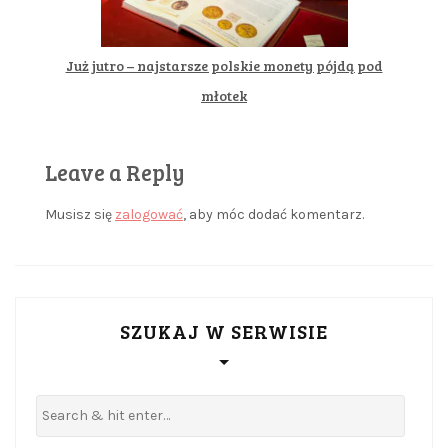
Już jutro – najstarsze polskie monety pójdą pod
młotek
Leave a Reply
Musisz się
zalogować
, aby móc dodać komentarz.
SZUKAJ W SERWISIE