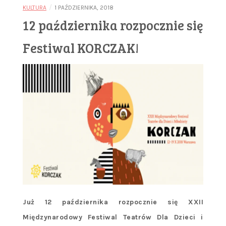
/
KULTURA
1 PAŹDZIERNIKA, 2018
12 października rozpocznie się
Festiwal KORCZAK!
Już 12 października rozpocznie się XXII
Międzynarodowy Festiwal Teatrów Dla Dzieci i