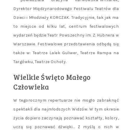
Dyrektor Międzynarodowego Festiwalu Teatrów dla
Dzieci i Młodzieży KORCZAK. Tradycyjnie, tak jak ma
to miejsce od kilku lat, centrum festiwalowych
wydarzeń będzie Teatr Powszechny im. Z. Hübnera w
Warszawie. Festiwalowe przedstawienia odbędą się
także w: Teatrze Lalek Guliwer, Teatrze Rampa na
Targówku, Teatrze Ochoty.
Wielkie Święto Małego
Człowieka
W tegorocznym repertuarze nie mogło zabraknąć
spektakli dla najmłodszych Widzów. W tym okresie
życia dopiero zaczynają poznawać kształty, kolory,
uczą się poznawać dźwięki… Z myślą o nich w