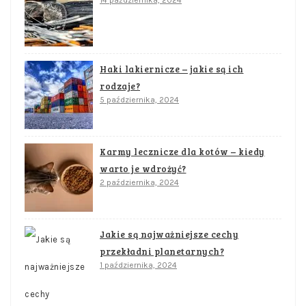
Haki lakiernicze – jakie są ich
rodzaje?
5 października, 2024
Karmy lecznicze dla kotów – kiedy
warto je wdrożyć?
2 października, 2024
Jakie są najważniejsze cechy
przekładni planetarnych?
1 października, 2024