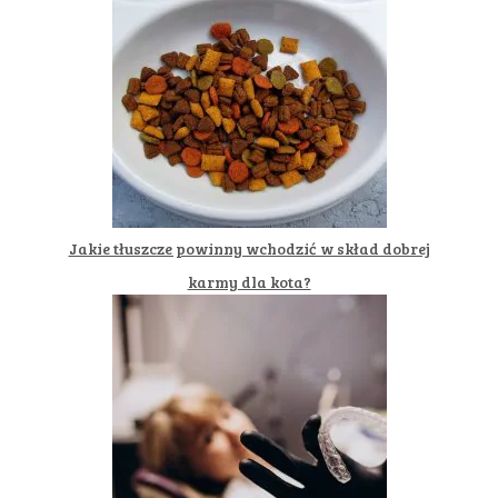
Jakie tłuszcze powinny wchodzić w skład dobrej
karmy dla kota?