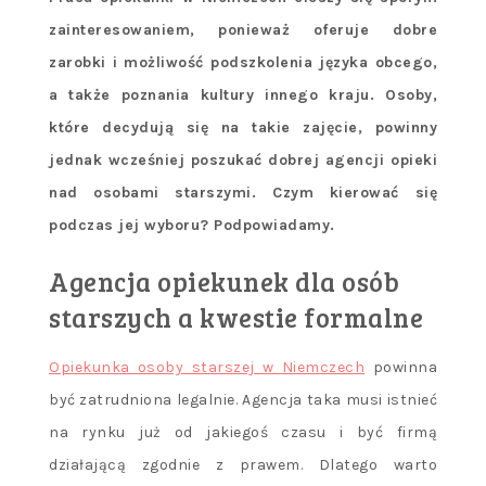
zainteresowaniem, ponieważ oferuje dobre
zarobki i możliwość podszkolenia języka obcego,
a także poznania kultury innego kraju. Osoby,
które decydują się na takie zajęcie, powinny
jednak wcześniej poszukać dobrej agencji opieki
nad osobami starszymi. Czym kierować się
podczas jej wyboru? Podpowiadamy.
Agencja opiekunek dla osób
starszych a kwestie formalne
Opiekunka osoby starszej w Niemczech
powinna
być zatrudniona legalnie. Agencja taka musi istnieć
na rynku już od jakiegoś czasu i być firmą
działającą zgodnie z prawem. Dlatego warto