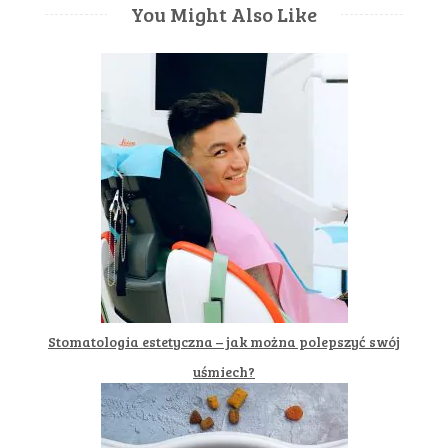
You Might Also Like
Stomatologia estetyczna – jak można polepszyć swój
uśmiech?