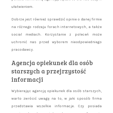
ułatwieniem.
Dobrze jest również sprawdzić opinie o danej firmie
na różnego rodzaju forach internetowych, a także
social mediach. Korzystanie z poleceń może
uchronić nas przed wyborem nieodpowiedniego
pracodawcy.
Agencja opiekunek dla osób
starszych a przejrzystość
informacji
Wybierając agencję opiekunek dla osób starszych,
warto zwrócić uwagę na to, w jaki sposób firma
przedstawia wszelkie informacje. Czy posiada