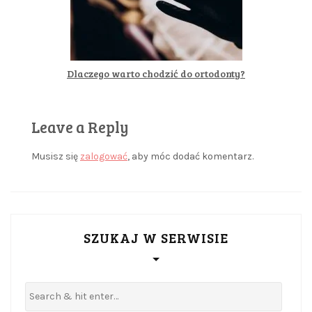
Dlaczego warto chodzić do ortodonty?
Leave a Reply
Musisz się
zalogować
, aby móc dodać komentarz.
SZUKAJ W SERWISIE